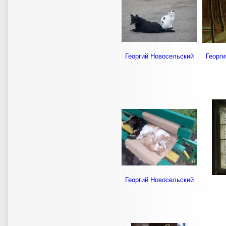
Георгий Новосельский
Георг
Георгий Новосельский