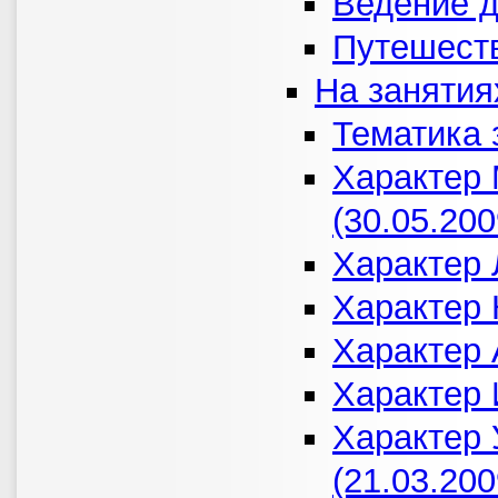
Ведение д
Путешест
На занятия
Тематика 
Характер 
(30.05.200
Характер 
Характер 
Характер 
Характер 
Характер
(21.03.200