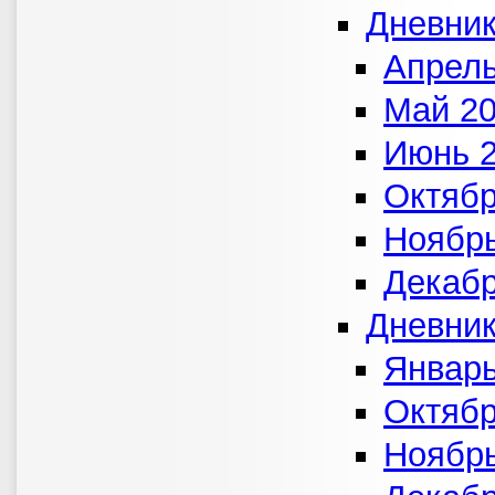
Дневник
Апрель
Май 2
Июнь 
Октябр
Ноябрь
Декабр
Дневник
Январь
Октябр
Ноябрь