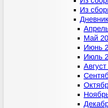
Из сбор
Из сбор
Дневник
Апрель
Май 2
Июнь 
Июль 
Август
Сентяб
Октябр
Ноябрь
Декабр