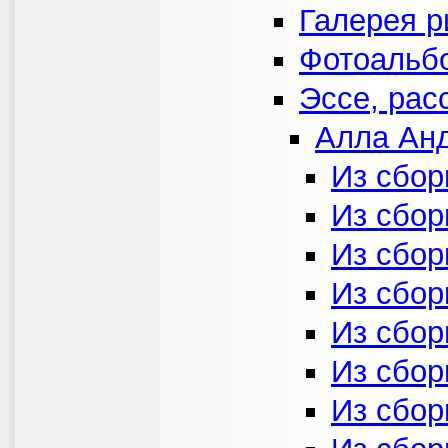
Галерея р
Фотоальб
Эссе, рас
Алла Ан
Из сбор
Из сбор
Из сбор
Из сбор
Из сбор
Из сбор
Из сбор