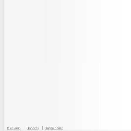
В начало
Новости
Карта сайта