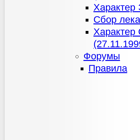
Характер 
Сбор лека
Характер 
(27.11.199
Форумы
Правила