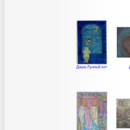
Даша.Лунный кот